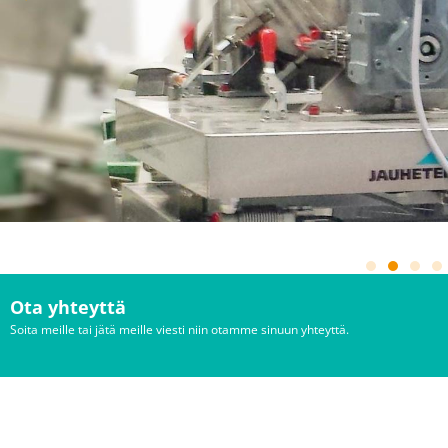
Ota yhteyttä
Soita meille tai jätä meille viesti niin otamme sinuun yhteyttä.