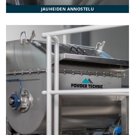
JAUHEIDEN ANNOSTELU