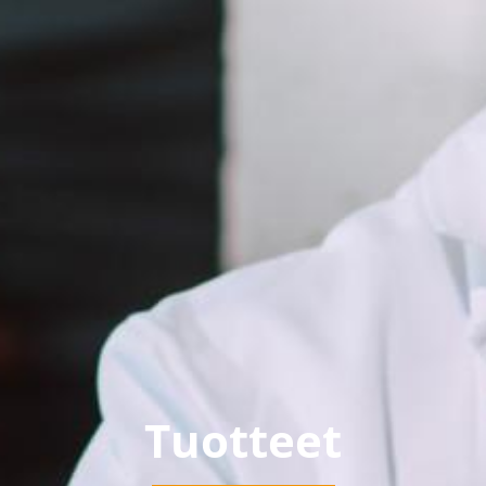
Tuotteet