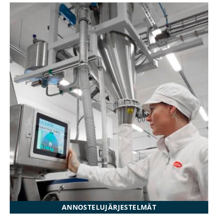
ANNOSTELUJÄRJESTELMÄT