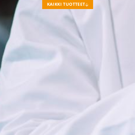
KAIKKI TUOTTEET