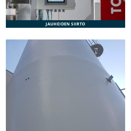
JAUHEIDEN SIIRTO