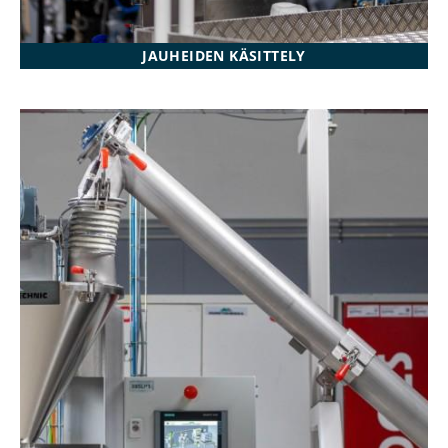
JAUHEIDEN KÄSITTELY