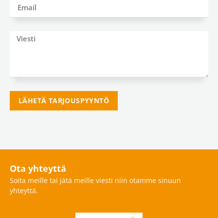
LÄHETÄ TARJOUSPYYNTÖ
Ota yhteyttä
Soita meille tai jätä meille viesti niin otamme sinuun
yhteyttä.