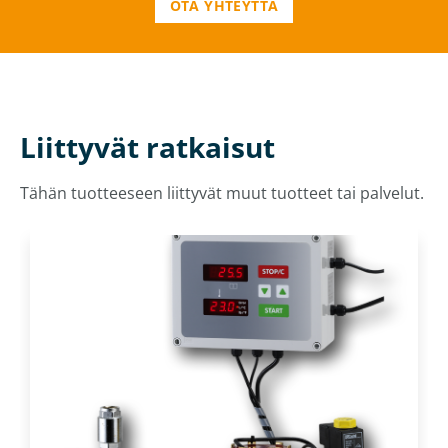
OTA YHTEYTTÄ
Liittyvät ratkaisut
Tähän tuotteeseen liittyvät muut tuotteet tai palvelut.