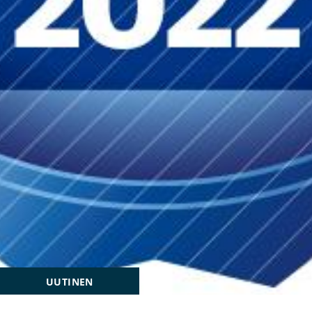
UUTINEN