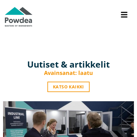
Uutiset & artikkelit
Avainsanat: laatu
KATSO KAIKKI