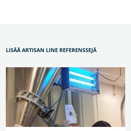
LISÄÄ
ARTISAN LINE
REFERENSSEJÄ