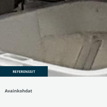
REFERENSSIT
Avainkohdat